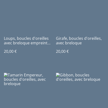
Loups, boucles d'oreilles
Girafe, boucles d'oreilles,
avec breloque empreinte
avec breloque
de patte
20,00 €
20,00 €