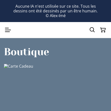
Aucune IA n'est utilisée sur ce site. Tous les
dessins ont été dessinés par un être humain.
© Alex-Imé
Boutique