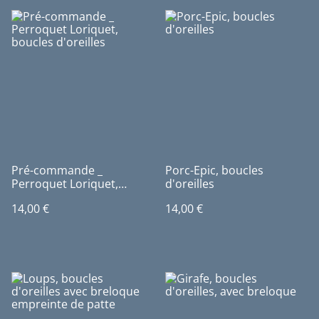
Pré-commande _
Porc-Epic, boucles
Perroquet Loriquet,
d'oreilles
boucles d'oreilles
14,00 €
14,00 €