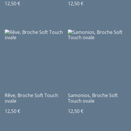
12,50 €
12,50 €
Rêve, Broche Soft Touch
Samonios, Broche Soft
ovale
Touch ovale
12,50 €
12,50 €