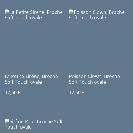
La Petite Sirène, Broche
Poisson Clown, Broche
Soft Touch ovale
Soft Touch ovale
12,50 €
12,50 €