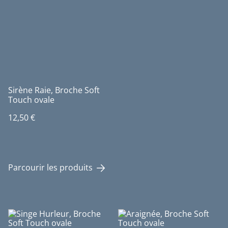
Sirène Raie, Broche Soft
Touch ovale
12,50 €
Parcourir les produits