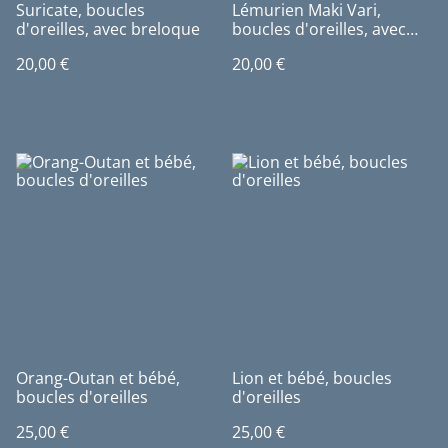
Suricate, boucles
Lémurien Maki Vari,
d'oreilles, avec breloque
boucles d'oreilles, avec
breloque
20,00 €
20,00 €
Orang-Outan et bébé,
Lion et bébé, boucles
boucles d'oreilles
d'oreilles
25,00 €
25,00 €