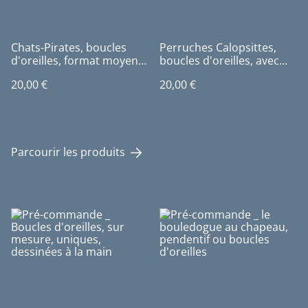
Chats-Pirates, boucles
Perruches Calopsittes,
d'oreilles, format moyen,
boucles d'oreilles, avec
avec breloque
breloque
20,00 €
20,00 €
Parcourir les produits