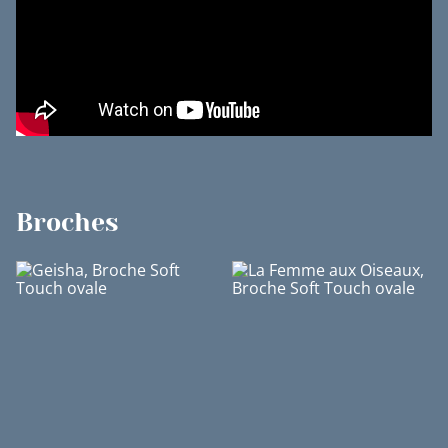
Broches