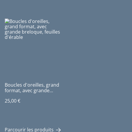
Boucles d'oreilles, grand
format, avec grande
breloque, feuilles d'érable
25,00 €
Parcourir les produits