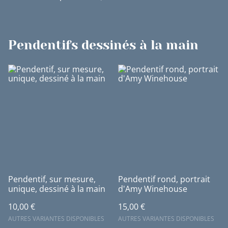
Pendentifs dessinés à la main
Pendentif, sur mesure,
Pendentif rond, portrait
unique, dessiné à la main
d'Amy Winehouse
10,00 €
15,00 €
AUTRES VARIANTES DISPONIBLES
AUTRES VARIANTES DISPONIBLES