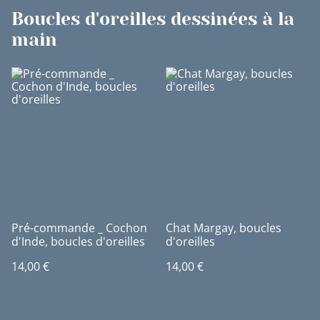
Boucles d'oreilles dessinées à la
main
Pré-commande _ Cochon
Chat Margay, boucles
d'Inde, boucles d'oreilles
d'oreilles
14,00 €
14,00 €