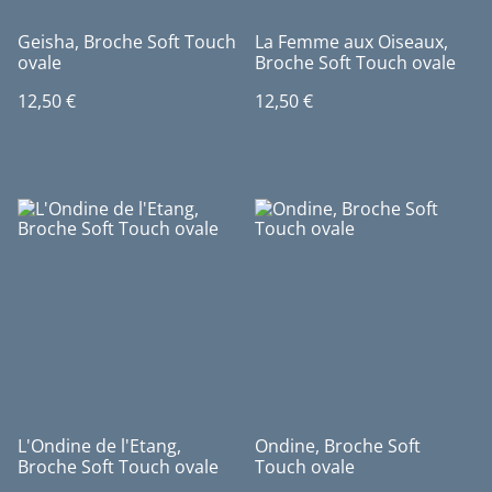
Geisha, Broche Soft Touch
La Femme aux Oiseaux,
ovale
Broche Soft Touch ovale
12,50 €
12,50 €
L'Ondine de l'Etang,
Ondine, Broche Soft
Broche Soft Touch ovale
Touch ovale