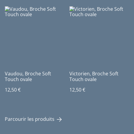
Vaudou, Broche Soft
Victorien, Broche Soft
Touch ovale
Touch ovale
12,50 €
12,50 €
Parcourir les produits