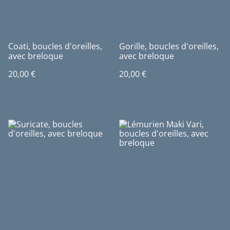
Coati, boucles d'oreilles,
Gorille, boucles d'oreilles,
avec breloque
avec breloque
20,00 €
20,00 €