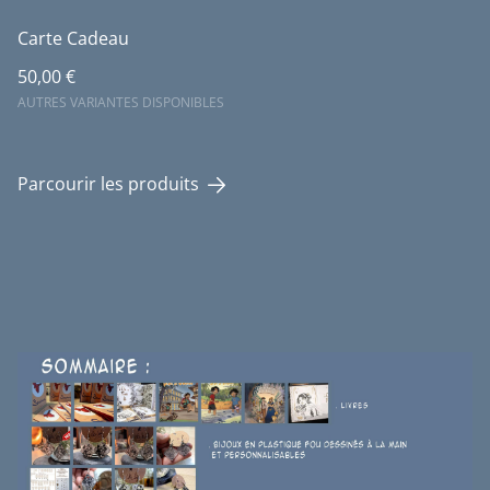
Carte Cadeau
50,00 €
AUTRES VARIANTES DISPONIBLES
Parcourir les produits