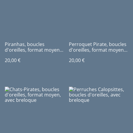
Piranhas, boucles
Perroquet Pirate, boucles
d'oreilles, format moyen,
d'oreilles, format moyen,
avec breloque
avec breloque
20,00 €
20,00 €