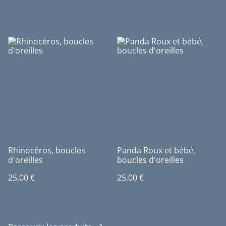
Rhinocéros, boucles
Panda Roux et bébé,
d'oreilles
boucles d'oreilles
25,00 €
25,00 €