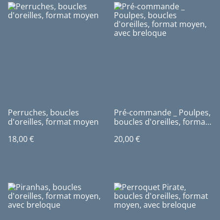
Perruches, boucles
Pré-commande _ Poulpes,
d'oreilles, format moyen
boucles d'oreilles, format
moyen, avec breloque
18,00 €
20,00 €