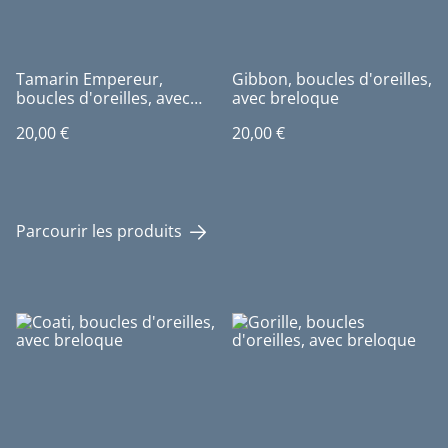
Tamarin Empereur,
Gibbon, boucles d'oreilles,
boucles d'oreilles, avec
avec breloque
breloque
20,00 €
20,00 €
Parcourir les produits