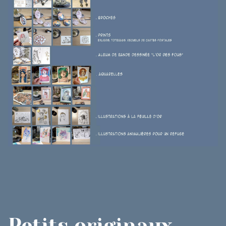
Petits originaux