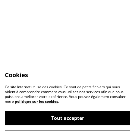
Cookies
Ce site Internet utilise des cookies. Ce sont de petits fichiers qui nous
aident à comprendre comment vous utilisez nos services afin que nous
puissions améliorer votre expérience. Vous pouvez également consulter
notre
politique sur les cookies
.
Tout accepter
A propos
Politique de cookies