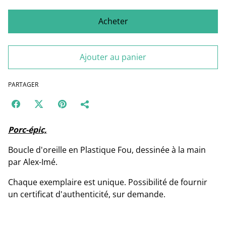
Acheter
Ajouter au panier
PARTAGER
Porc-épic,
Boucle d'oreille en Plastique Fou, dessinée à la main
par Alex-Imé.
Chaque exemplaire est unique. Possibilité de fournir
un certificat d'authenticité, sur demande.