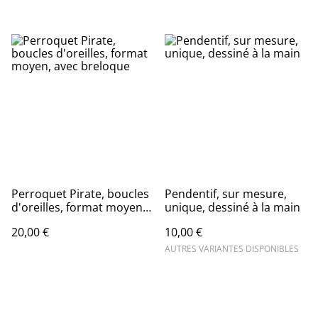
Perroquet Pirate, boucles
Pendentif, sur mesure,
d'oreilles, format moyen,
unique, dessiné à la main
avec breloque
20,00 €
10,00 €
AUTRES VARIANTES DISPONIBLES