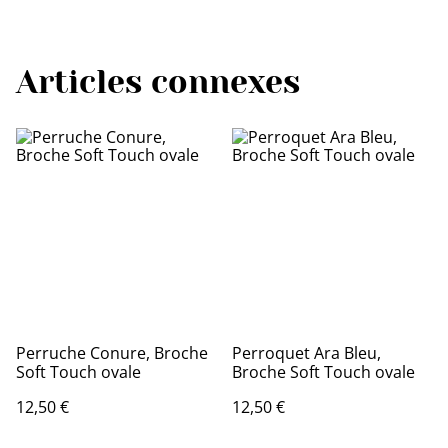
Articles connexes
Perruche Conure, Broche
Perroquet Ara Bleu,
Soft Touch ovale
Broche Soft Touch ovale
12,50 €
12,50 €