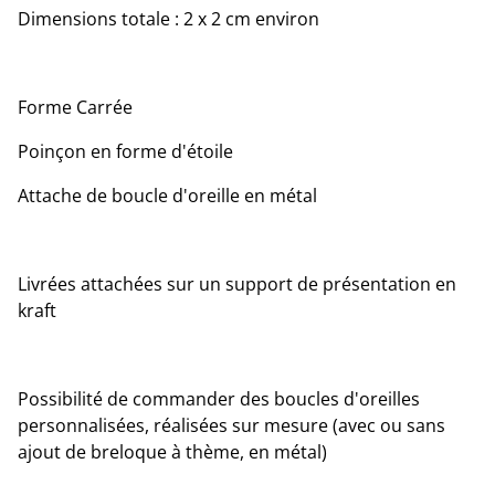
Dimensions totale : 2 x 2 cm environ
Forme Carrée
Poinçon en forme d'étoile
Attache de boucle d'oreille en métal
Livrées attachées sur un support de présentation en
kraft
Possibilité de commander des boucles d'oreilles
personnalisées, réalisées sur mesure (avec ou sans
ajout de breloque à thème, en métal)