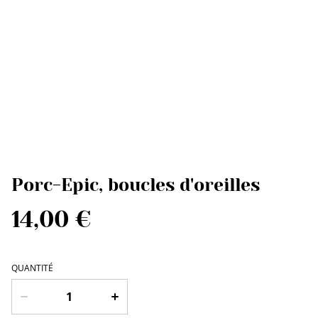
Porc-Epic, boucles d'oreilles
14,00 €
QUANTITÉ