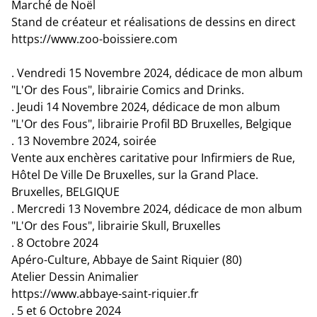
Marché de Noël
Stand de créateur et réalisations de dessins en direct
https://www.zoo-boissiere.com
. Vendredi 15 Novembre 2024, dédicace de mon album
"L'Or des Fous", librairie Comics and Drinks.
. Jeudi 14 Novembre 2024, dédicace de mon album
"L'Or des Fous", librairie Profil BD Bruxelles, Belgique
. 13 Novembre 2024, soirée
Vente aux enchères caritative pour Infirmiers de Rue,
Hôtel De Ville De Bruxelles, sur la Grand Place.
Bruxelles, BELGIQUE
. Mercredi 13 Novembre 2024, dédicace de mon album
"L'Or des Fous", librairie Skull, Bruxelles
. 8 Octobre 2024
Apéro-Culture, Abbaye de Saint Riquier (80)
Atelier Dessin Animalier
https://www.abbaye-saint-riquier.fr
. 5 et 6 Octobre 2024