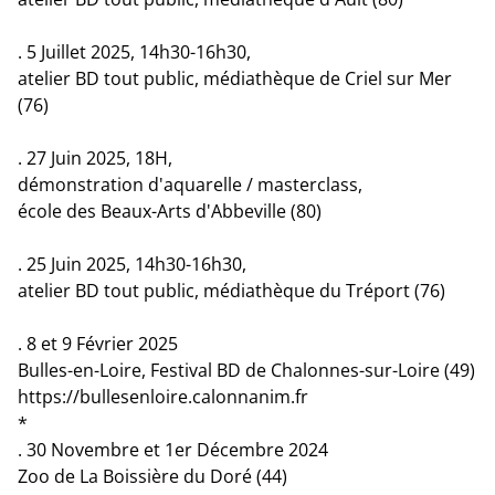
. 5 Juillet 2025, 14h30-16h30,
atelier BD tout public, médiathèque de Criel sur Mer
(76)
. 27 Juin 2025, 18H,
démonstration d'aquarelle / masterclass,
école des Beaux-Arts d'Abbeville (80)
. 25 Juin 2025, 14h30-16h30,
atelier BD tout public, médiathèque du Tréport (76)
. 8 et 9 Février 2025
Bulles-en-Loire, Festival BD de Chalonnes-sur-Loire (49)
https://bullesenloire.calonnanim.fr
*
. 30 Novembre et 1er Décembre 2024
Zoo de La Boissière du Doré (44)