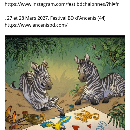
https://www.instagram.com/festibdchalonnes/?hl=fr
. 27 et 28 Mars 2027, Festival BD d'Ancenis (44)
https://www.ancenisbd.com/