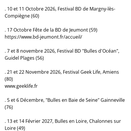
. 10 et 11 Octobre 2026, Festival BD de Margny-lès-
Compiègne (60)
. 17 Octobre Fête de la BD de Jeumont (59)
https://www.bd-jeumont.fr/accueil/
. 7 et 8 novembre 2026, Festival BD "Bulles d'Océan",
Guidel Plages (56)
. 21 et 22 Novembre 2026, Festival Geek Life, Amiens
(80)
www.geeklife.fr
. 5 et 6 Décembre, "Bulles en Baie de Seine" Gainneville
(76)
. 13 et 14 Février 2027, Bulles en Loire, Chalonnes sur
Loire (49)