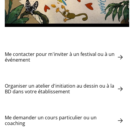
Me contacter pour m'inviter à un festival ou à un
événement
Organiser un atelier d'initiation au dessin ou à la
BD dans votre établissement
Me demander un cours particulier ou un
coaching