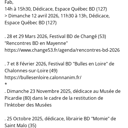
Fab,
14h à 15h30, Dédicace, Espace Québec BD (127)
> Dimanche 12 avril 2026, 11h30 à 13h, Dédicace,
Espace Québec BD (127)
. 28 et 29 Mars 2026, Festival BD de Changé (53)
"Rencontres BD en Mayenne"
https://www.change53.fr/agenda/rencontres-bd-2026
. 7 et 8 Février 2026, Festival BD "Bulles en Loire" de
Chalonnes-sur-Loire (49)
https://bullesenloire.calonnanim.fr/
*
. Dimanche 23 Novembre 2025, dédicace au Musée de
Picardie (80) dans le cadre de la restitution de
l'Inktober des Musées
. 25 Octobre 2025, dédicace, librairie BD "Momie" de
Saint Malo (35)