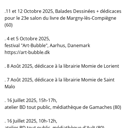
.11 et 12 Octobre 2025, Balades Dessinées + dédicaces
pour le 23e salon du livre de Margny-lès-Compiègne
(60)
. 4 et 5 Octobre 2025,
festival "Art-Bubble", Aarhus, Danemark
https://art-bubble.dk
. 8 Août 2025, dédicace à la librairie Momie de Lorient
. 7 Août 2025, dédicace à la librairie Momie de Saint
Malo
. 16 Juillet 2025, 15h-17h,
atelier BD tout public, médiathèque de Gamaches (80)
. 16 Juillet 2025, 10h-12h,
atelier BD tout public, médiathèque d'Ault (80)