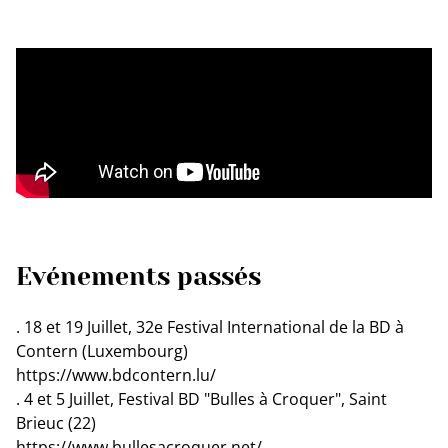
Evénements passés
. 18 et 19 Juillet, 32e Festival International de la BD à
Contern (Luxembourg)
https://www.bdcontern.lu/
. 4 et 5 Juillet, Festival BD "Bulles à Croquer", Saint
Brieuc (22)
https://www.bullesacroquer.net/