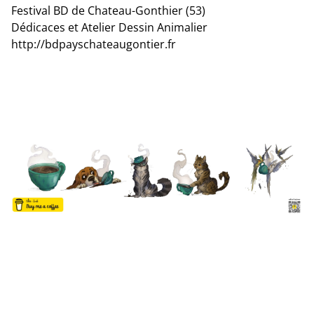
Festival BD de Chateau-Gonthier (53)
Dédicaces et Atelier Dessin Animalier
http://bdpayschateaugontier.fr