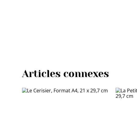
Articles connexes