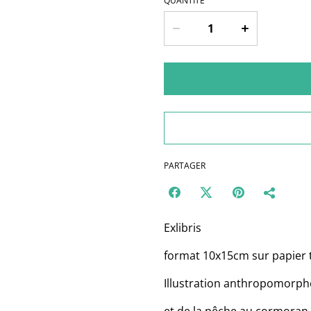
QUANTITÉ
PARTAGER
Exlibris
format 10x15cm sur papier 
Illustration anthropomorph