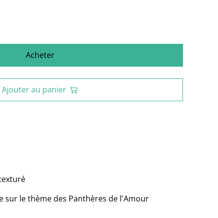
Acheter
Ajouter au panier
texturé
e sur le thème des Panthères de l'Amour