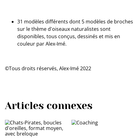
31 modèles différents dont 5 modèles de broches
sur le thème d'oiseaux naturalistes sont
disponibles, tous conçus, dessinés et mis en
couleur par Alex-Imé.
©Tous droits réservés, Alex-Imé 2022
Articles connexes