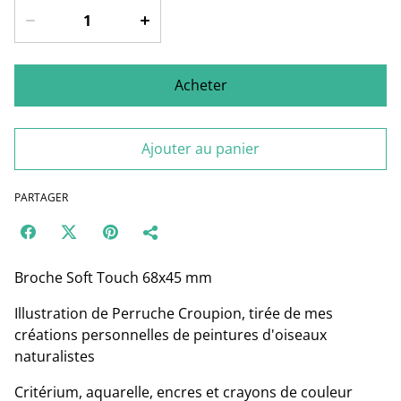
Acheter
Ajouter au panier
PARTAGER
Broche Soft Touch 68x45 mm
Illustration de Perruche Croupion, tirée de mes
créations personnelles de peintures d'oiseaux
naturalistes
Critérium, aquarelle, encres et crayons de couleur