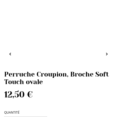
Perruche Croupion, Broche Soft
Touch ovale
12,50 €
QUANTITÉ