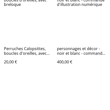
Perruches Calopsittes,
personnages et décor -
boucles d'oreilles, avec
noir et blanc - commande
breloque
d'illustration numérique
20,00 €
400,00 €