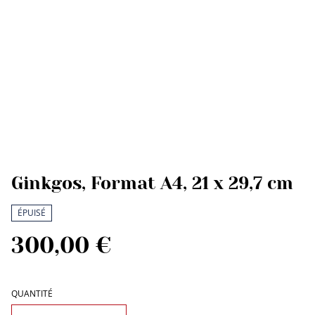
Ginkgos, Format A4, 21 x 29,7 cm
ÉPUISÉ
300,00 €
QUANTITÉ