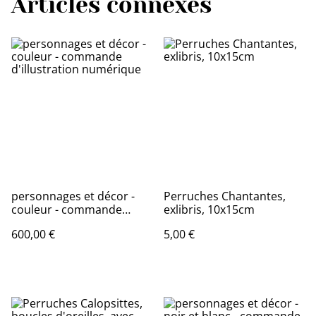
Articles connexes
personnages et décor -
Perruches Chantantes,
couleur - commande
exlibris, 10x15cm
d'illustration numérique
600,00 €
5,00 €