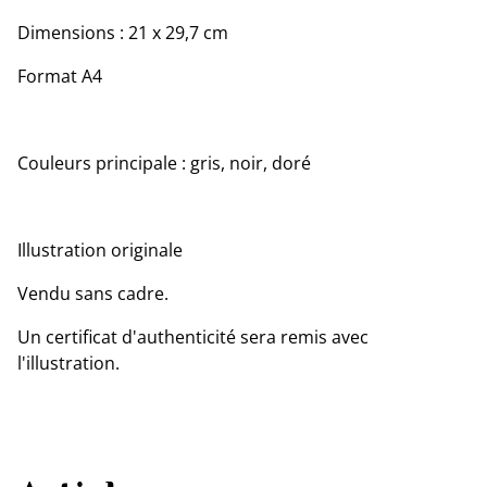
Dimensions : 21 x 29,7 cm
Format A4
Couleurs principale : gris, noir, doré
Illustration originale
Vendu sans cadre.
Un certificat d'authenticité sera remis avec
l'illustration.