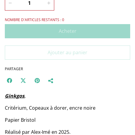
NOMBRE D'ARTICLES RESTANTS : 0
Acheter
Ajouter au panier
PARTAGER
Ginkgos
,
Critérium, Copeaux à dorer, encre noire
Papier Bristol
Réalisé par Alex-Imé en 2025.