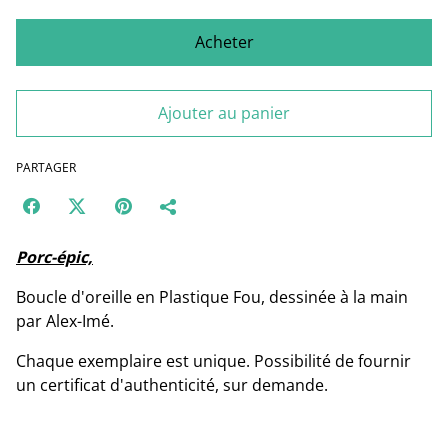
Acheter
Ajouter au panier
PARTAGER
Porc-épic,
Boucle d'oreille en Plastique Fou, dessinée à la main
par Alex-Imé.
Chaque exemplaire est unique. Possibilité de fournir
un certificat d'authenticité, sur demande.