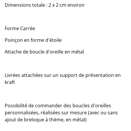
Dimensions totale : 2 x 2 cm environ
Forme Carrée
Poinçon en forme d'étoile
Attache de boucle d'oreille en métal
Livrées attachées sur un support de présentation en
kraft
Possibilité de commander des boucles d'oreilles
personnalisées, réalisées sur mesure (avec ou sans
ajout de breloque à thème, en métal)