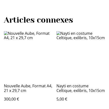
Articles connexes
Nouvelle Aube, Format A4,
Nayti en costume
21 x 29,7 cm
Celtique, exlibris, 10x15cm
300,00 €
5,00 €