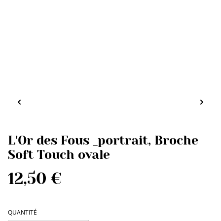
L'Or des Fous _portrait, Broche
Soft Touch ovale
12,50 €
QUANTITÉ