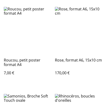
Roucou, petit poster
Rose, format A6, 15x10 cm
format A4
7,00 €
170,00 €