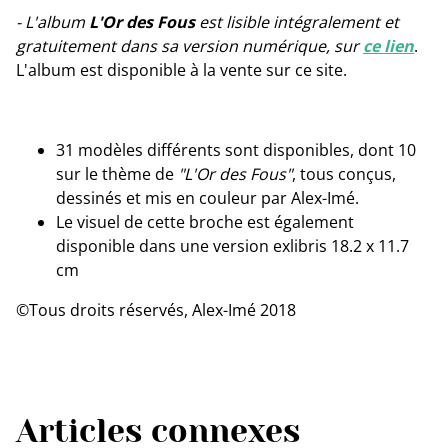
- L'album
L'Or des Fous
est lisible intégralement et
gratuitement dans sa version numérique, sur
ce lien
.
L'album est disponible à la vente sur ce site.
31 modèles différents sont disponibles, dont 10
sur le thème de
"L'Or des Fous"
, tous conçus,
dessinés et mis en couleur par Alex-Imé.
Le visuel de cette broche est également
disponible dans une version exlibris 18.2 x 11.7
cm
©Tous droits réservés, Alex-Imé 2018
Articles connexes