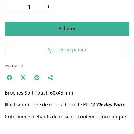
Acheter
Ajouter au panier
PARTAGER
Broches Soft Touch 68x45 mm
Illustration tirée de mon album de BD "
L'Or des Fous
".
Critérium et rehauts de mise en couleur informatique