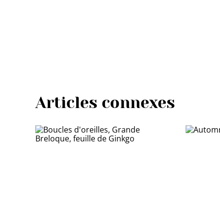
Articles connexes