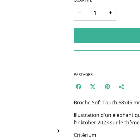
QUANTITÉ
PARTAGER
Broche Soft Touch 68x45 
Illustration d'un éléphant q
l'Inktober 2023 sur le thème
Critérium