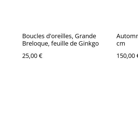
Boucles d'oreilles, Grande
Automne
Breloque, feuille de Ginkgo
cm
25,00 €
150,00 