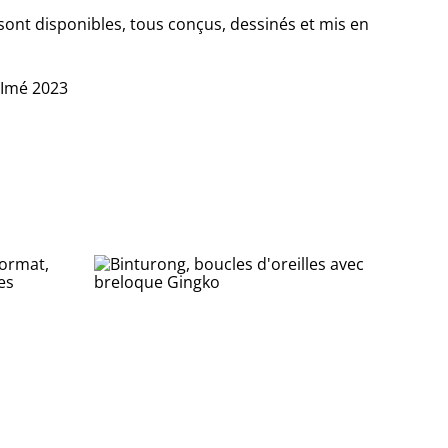
sont disponibles, tous conçus, dessinés et mis en
-Imé 2023