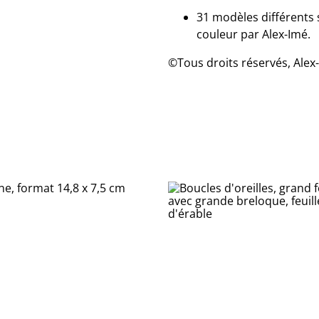
31 modèles différents 
couleur par Alex-Imé.
©Tous droits réservés, Alex