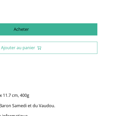
Acheter
Ajouter au panier
 x 11.7 cm, 400g
u Baron Samedi et du Vaudou.