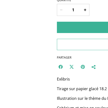
QUANTITÉ
PARTAGER
Exlibris
Tirage sur papier glacé 18.2
Illustration sur le thème d