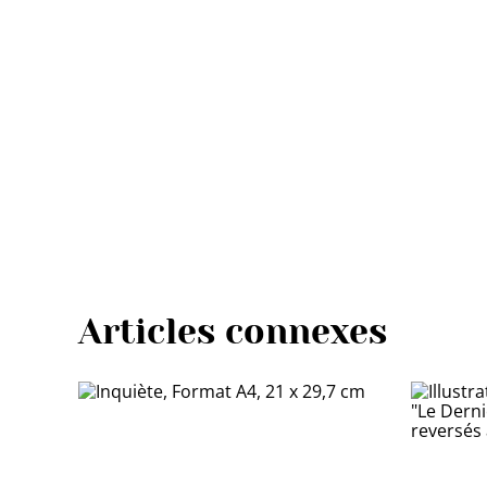
Articles connexes