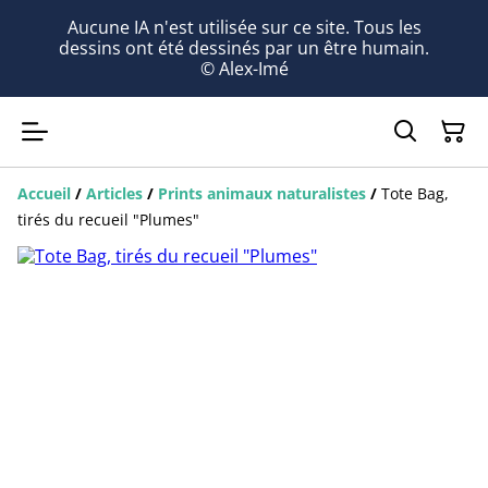
Aucune IA n'est utilisée sur ce site. Tous les
dessins ont été dessinés par un être humain.
© Alex-Imé
Accueil
/
Articles
/
Prints animaux naturalistes
/
Tote Bag,
tirés du recueil "Plumes"