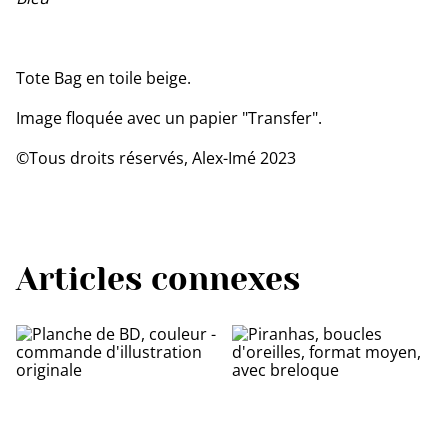
Tote Bag en toile beige.
Image floquée avec un papier "Transfer".
©Tous droits réservés, Alex-Imé 2023
Articles connexes