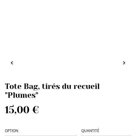
Tote Bag, tirés du recueil
"Plumes"
15,00 €
OPTION
QUANTITÉ