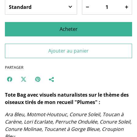
Acheter
Ajouter au panier
PARTAGER
Tote Bag avec visuels naturalistes sur le thème des
oiseaux tirés de mon recueil "Plumes" :
Ara Bleu, Motmot-Houtouc, Conure Soleil, Toucan à
Carène, Lori Ecarlate, Perruche Ondulée, Conure Soleil,
Conure Molinae, Toucanet à Gorge Bleue, Croupion
Bleu