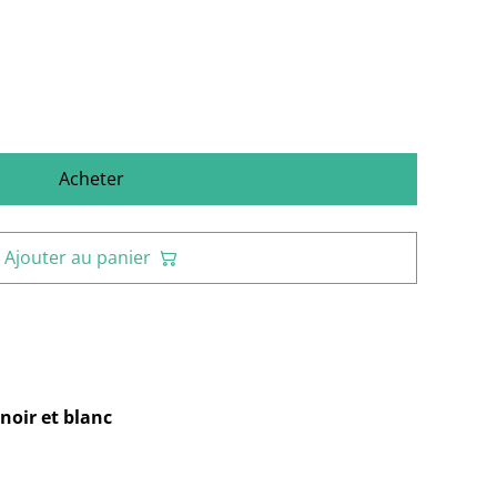
Acheter
Ajouter au panier
noir et blanc