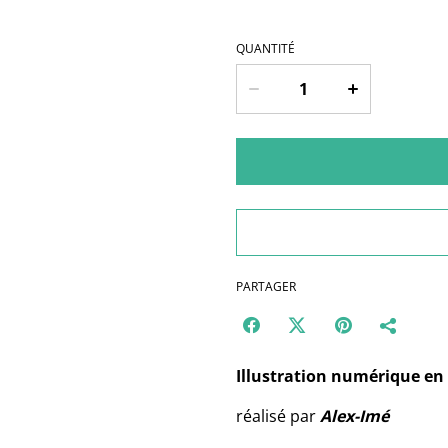
QUANTITÉ
PARTAGER
Illustration numérique en 
réalisé par
Alex-Imé