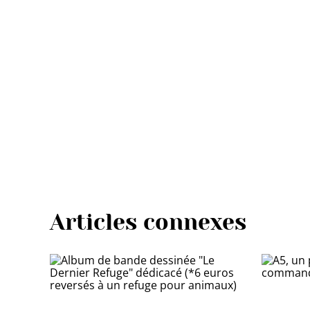
Articles connexes