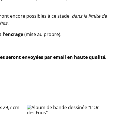
ont encore possibles à ce stade,
dans la limite de
hes.
 à
l'encrage
(mise au propre).
 seront envoyées par email en haute qualité.