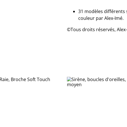
31 modèles différents 
couleur par Alex-Imé.
©Tous droits réservés, Alex