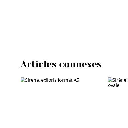
Articles connexes