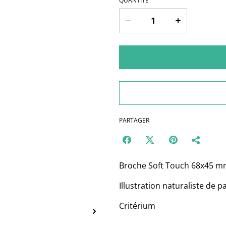
QUANTITÉ
PARTAGER
Broche Soft Touch 68x45 
Illustration naturaliste de 
Critérium