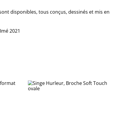
sont disponibles, tous conçus, dessinés et mis en
-Imé 2021