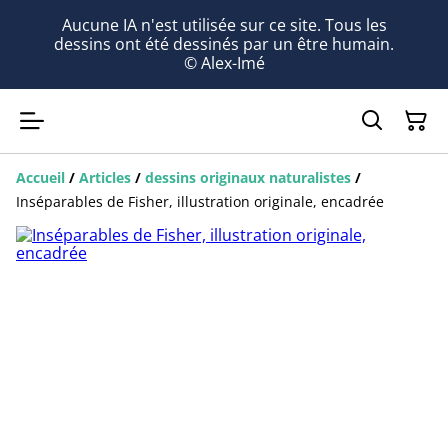
Aucune IA n'est utilisée sur ce site. Tous les
dessins ont été dessinés par un être humain.
© Alex-Imé
Accueil
/
Articles
/
dessins originaux naturalistes
/
Inséparables de Fisher, illustration originale, encadrée