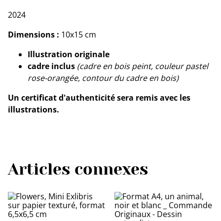
2024
Dimensions :
10x15 cm
Illustration originale
cadre inclus
(cadre en bois peint, couleur pastel
rose-orangée, contour du cadre en bois)
Un certificat d'authenticité sera remis avec les
illustrations.
Articles connexes