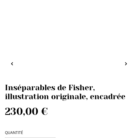
Inséparables de Fisher,
illustration originale, encadrée
230,00 €
QUANTITÉ