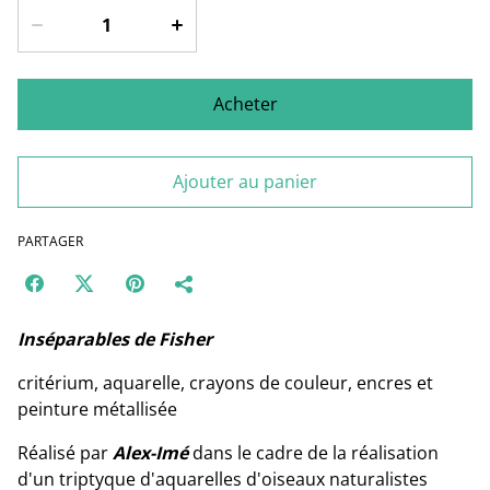
Acheter
Ajouter au panier
PARTAGER
Inséparables de Fisher
critérium, aquarelle, crayons de couleur, encres et
peinture métallisée
Réalisé par
Alex-Imé
dans le cadre de la réalisation
d'un triptyque d'aquarelles d'oiseaux naturalistes