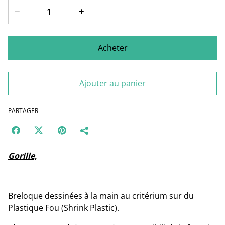
Acheter
Ajouter au panier
PARTAGER
Gorille,
Breloque dessinées à la main au critérium sur du
Plastique Fou (Shrink Plastic).