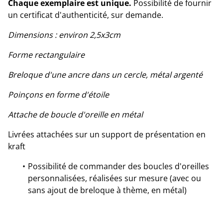
Chaque exemplaire est unique.
Possibilité de fournir
un certificat d'authenticité, sur demande.
Dimensions : environ 2,5x3cm
Forme rectangulaire
Breloque d'une ancre dans un cercle, métal argenté
Poinçons en forme d'étoile
Attache de boucle d'oreille en métal
Livrées attachées sur un support de présentation en
kraft
Possibilité de commander des boucles d'oreilles
personnalisées, réalisées sur mesure (avec ou
sans ajout de breloque à thème, en métal)