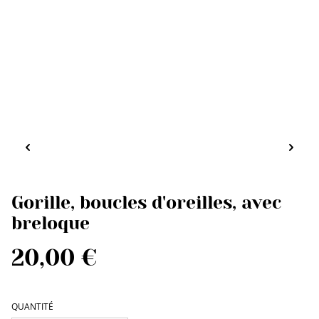
Gorille, boucles d'oreilles, avec
breloque
20,00 €
QUANTITÉ