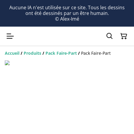
Aucune IA n'est utilisée sur ce site. Tous les dessins
ont été dessinés par un être humain.
© Alex-Imé
Accueil
/
Produits
/
Pack Faire-Part
/
Pack Faire-Part