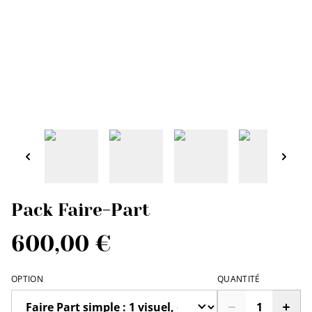
Pack Faire-Part
600,00 €
OPTION
QUANTITÉ