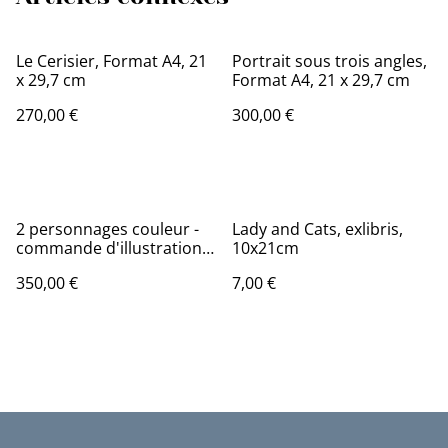
Le Cerisier, Format A4, 21
Portrait sous trois angles,
x 29,7 cm
Format A4, 21 x 29,7 cm
270,00 €
300,00 €
2 personnages couleur -
Lady and Cats, exlibris,
commande d'illustration
10x21cm
numérique
350,00 €
7,00 €