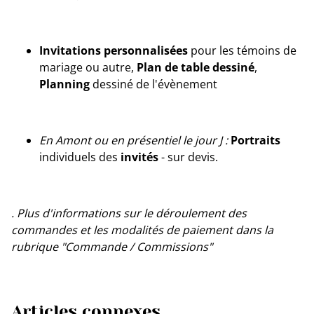
Invitations personnalisées
pour les témoins de
mariage ou autre,
Plan de table dessiné
,
Planning
dessiné de l'évènement
En Amont ou en présentiel le jour J :
Portraits
individuels des
invités
- sur devis.
. Plus d'informations sur le déroulement des
commandes et les modalités de paiement dans la
rubrique "Commande / Commissions"
Articles connexes