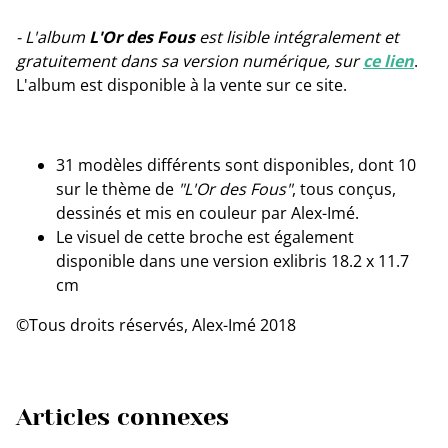
- L'album
L'Or des Fous
est lisible intégralement et
gratuitement dans sa version numérique, sur
ce lien
.
L'album est disponible à la vente sur ce site.
31 modèles différents sont disponibles, dont 10
sur le thème de
"L'Or des Fous"
, tous conçus,
dessinés et mis en couleur par Alex-Imé.
Le visuel de cette broche est également
disponible dans une version exlibris 18.2 x 11.7
cm
©Tous droits réservés, Alex-Imé 2018
Articles connexes