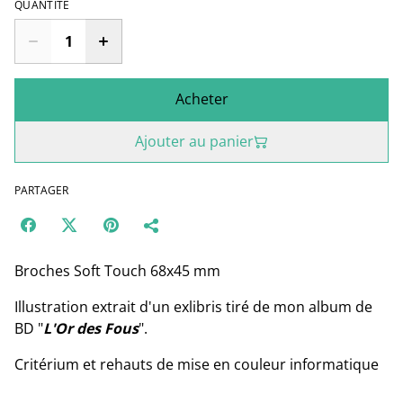
QUANTITÉ
Acheter
Ajouter au panier
PARTAGER
Broches Soft Touch 68x45 mm
Illustration extrait d'un exlibris tiré de mon album de
BD "
L'Or des Fous
".
Critérium et rehauts de mise en couleur informatique