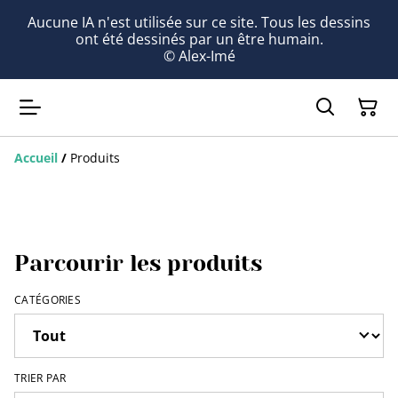
Aucune IA n'est utilisée sur ce site. Tous les dessins
ont été dessinés par un être humain.
© Alex-Imé
Accueil
/
Produits
Parcourir les produits
CATÉGORIES
TRIER PAR