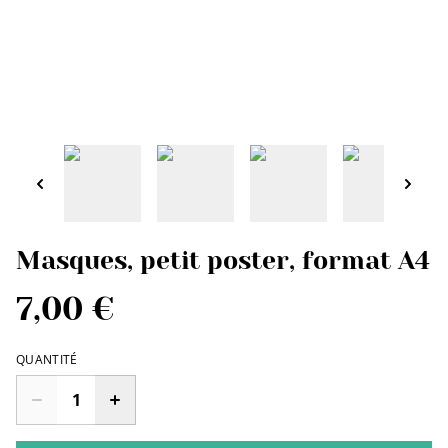
Masques, petit poster, format A4
7,00 €
QUANTITÉ