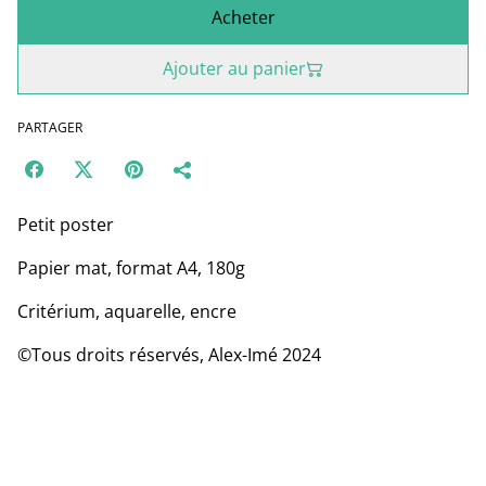
Acheter
Ajouter au panier
PARTAGER
Petit poster
Papier mat, format A4, 180g
Critérium, aquarelle, encre
©Tous droits réservés, Alex-Imé 2024