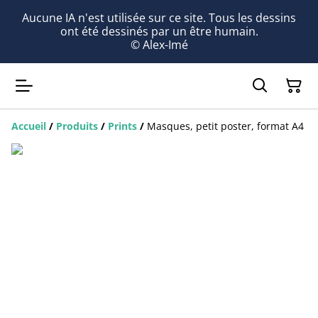
Aucune IA n'est utilisée sur ce site. Tous les dessins
ont été dessinés par un être humain.
© Alex-Imé
Accueil
/
Produits
/
Prints
/
Masques, petit poster, format A4