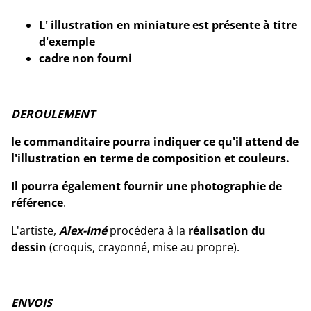
L' illustration en miniature est présente à titre
d'exemple
cadre non fourni
DEROULEMENT
le commanditaire pourra indiquer ce qu'il attend de
l'illustration en terme de composition et couleurs.
Il pourra également fournir une photographie de
référence
.
L'artiste,
Alex-Imé
procédera à la
réalisation du
dessin
(croquis, crayonné, mise au propre).
ENVOIS