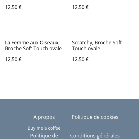
12,50 €
12,50 €
La Femme aux Oiseaux,
Scratchy, Broche Soft
Broche Soft Touch ovale
Touch ovale
12,50 €
12,50 €
A propos
Politique de cookies
Buy me a coffee
Politique de
Conditions générales