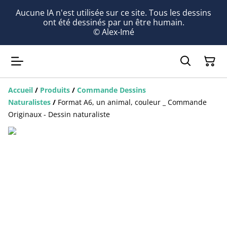
Aucune IA n'est utilisée sur ce site. Tous les dessins
ont été dessinés par un être humain.
© Alex-Imé
Accueil
/
Produits
/
Commande Dessins
Naturalistes
/
Format A6, un animal, couleur _ Commande
Originaux - Dessin naturaliste