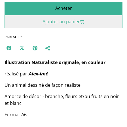
Acheter
Ajouter au panier
PARTAGER
Illustration Naturaliste originale, en couleur
réalisé par
Alex-Imé
Un animal dessiné de façon réaliste
Amorce de décor - branche, fleurs et/ou fruits en noir
et blanc
Format A6