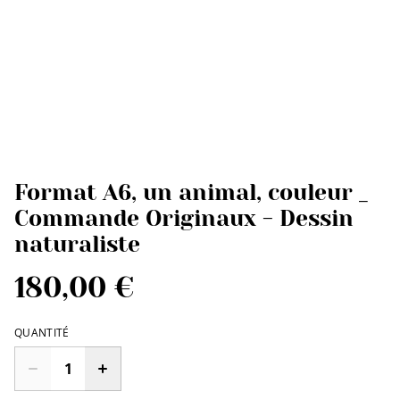
Format A6, un animal, couleur _
Commande Originaux - Dessin
naturaliste
180,00 €
QUANTITÉ