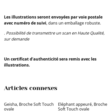
Les illustrations seront envoyées par voie postale
avec numéro de suivi
, dans un emballage robuste.
. Possibilité de transmettre un scan en Haute Qualité,
sur demande
Un certificat d'authenticité sera remis avec les
illustrations.
Articles connexes
Geisha, Broche Soft Touch
Eléphant appeuré, Broche
ovale
Soft Touch ovale