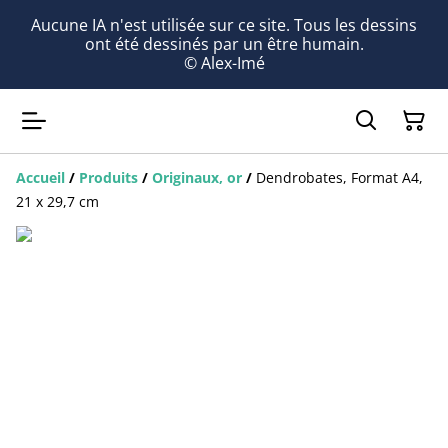
Aucune IA n'est utilisée sur ce site. Tous les dessins
ont été dessinés par un être humain.
© Alex-Imé
Accueil
/
Produits
/
Originaux, or
/
Dendrobates, Format A4,
21 x 29,7 cm