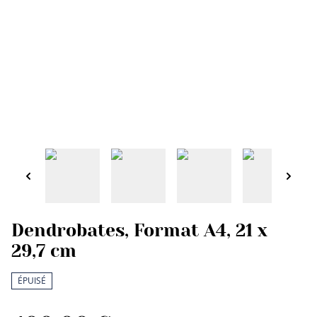
Dendrobates, Format A4, 21 x
29,7 cm
ÉPUISÉ