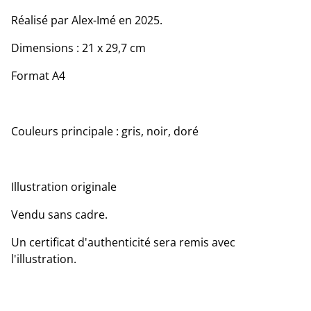
Réalisé par Alex-Imé en 2025.
Dimensions : 21 x 29,7 cm
Format A4
Couleurs principale : gris, noir, doré
Illustration originale
Vendu sans cadre.
Un certificat d'authenticité sera remis avec
l'illustration.