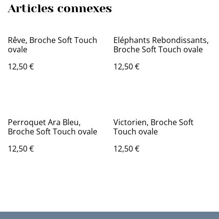
Articles connexes
Rêve, Broche Soft Touch
Eléphants Rebondissants,
ovale
Broche Soft Touch ovale
12,50 €
12,50 €
Perroquet Ara Bleu,
Victorien, Broche Soft
Broche Soft Touch ovale
Touch ovale
12,50 €
12,50 €