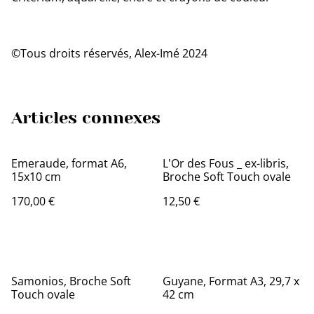
©Tous droits réservés, Alex-Imé 2024
Articles connexes
Emeraude, format A6,
L'Or des Fous _ ex-libris,
15x10 cm
Broche Soft Touch ovale
170,00 €
12,50 €
Samonios, Broche Soft
Guyane, Format A3, 29,7 x
Touch ovale
42 cm