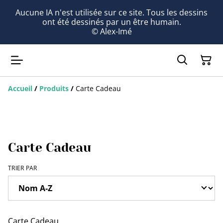
Aucune IA n'est utilisée sur ce site. Tous les dessins
ont été dessinés par un être humain.
© Alex-Imé
Accueil
/
Produits
/
Carte Cadeau
Carte Cadeau
TRIER PAR
Carte Cadeau