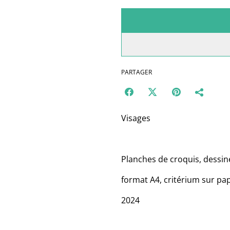
PARTAGER
Visages
Planches de croquis, dessin
format A4, critérium sur pap
2024