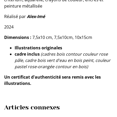
peinture métallisée
Réalisé par
Alex-Imé
2024
Dimensions :
7,5x10 cm, 7,5x10cm, 10x15cm
Illustrations originales
cadre inclus
(cadres bois contour couleur rose
pâle, cadre bois vert d'eau en bois peint, couleur
pastel rose-orangée contour en bois)
Un certificat d'authenticité sera remis avec les
illustrations.
Articles connexes