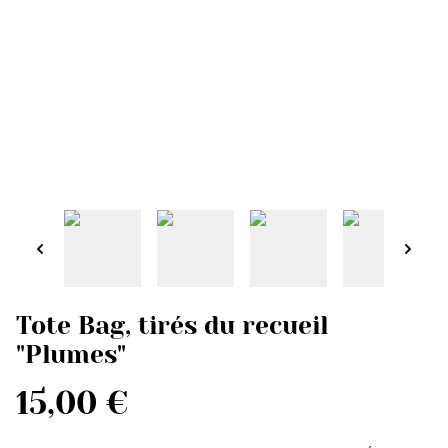
Tote Bag, tirés du recueil
"Plumes"
15,00 €