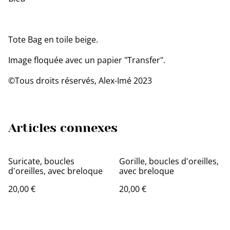
Tote Bag en toile beige.
Image floquée avec un papier "Transfer".
©Tous droits réservés, Alex-Imé 2023
Articles connexes
Suricate, boucles
Gorille, boucles d'oreilles,
d'oreilles, avec breloque
avec breloque
20,00 €
20,00 €