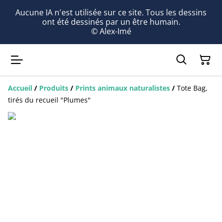
Aucune IA n'est utilisée sur ce site. Tous les dessins
ont été dessinés par un être humain.
© Alex-Imé
Accueil
/
Produits
/
Prints animaux naturalistes
/
Tote Bag,
tirés du recueil "Plumes"