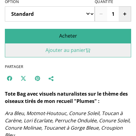
OPTION
QUANTITÉ
Acheter
Ajouter au panier
PARTAGER
Tote Bag avec visuels naturalistes sur le thème des
oiseaux tirés de mon recueil "Plumes" :
Ara Bleu, Motmot-Houtouc, Conure Soleil, Toucan à
Carène, Lori Ecarlate, Perruche Ondulée, Conure Soleil,
Conure Molinae, Toucanet à Gorge Bleue, Croupion
Bleu