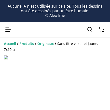
Aucune IA n'est utilisée sur ce site. Tous les dessins
ont été dessinés par un être humain.
© Alex-Imé
Accueil
/
Produits
/
Originaux
/
Sans titre violet et jaune,
7x10 cm