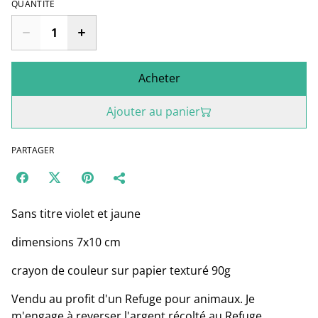
QUANTITÉ
Acheter
Ajouter au panier
PARTAGER
Sans titre violet et jaune
dimensions 7x10 cm
crayon de couleur sur papier texturé 90g
Vendu au profit d'un Refuge pour animaux. Je
m'engage à reverser l'argent récolté au Refuge.