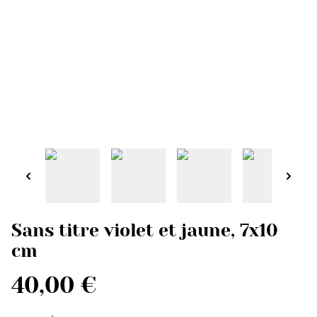
Sans titre violet et jaune, 7x10
cm
40,00 €