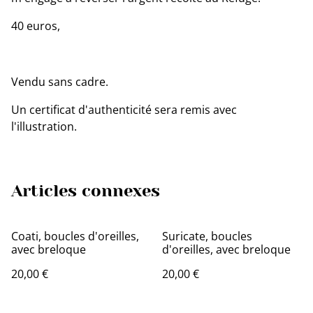
40 euros,
Vendu sans cadre.
Un certificat d'authenticité sera remis avec
l'illustration.
Articles connexes
Coati, boucles d'oreilles,
Suricate, boucles
avec breloque
d'oreilles, avec breloque
20,00 €
20,00 €