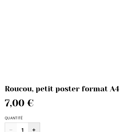
Roucou, petit poster format A4
7,00 €
QUANTITÉ