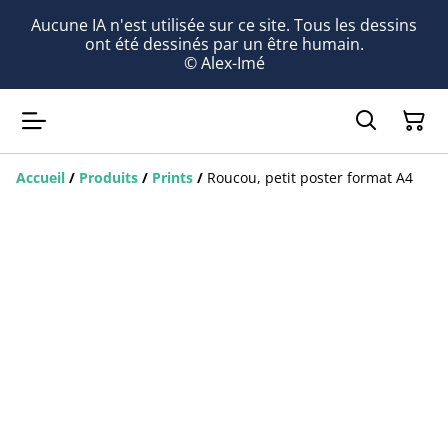
Aucune IA n'est utilisée sur ce site. Tous les dessins
ont été dessinés par un être humain.
© Alex-Imé
Accueil
/
Produits
/
Prints
/
Roucou, petit poster format A4