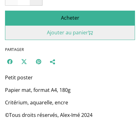
Acheter
Ajouter au panier
PARTAGER
Petit poster
Papier mat, format A4, 180g
Critérium, aquarelle, encre
©Tous droits réservés, Alex-Imé 2024