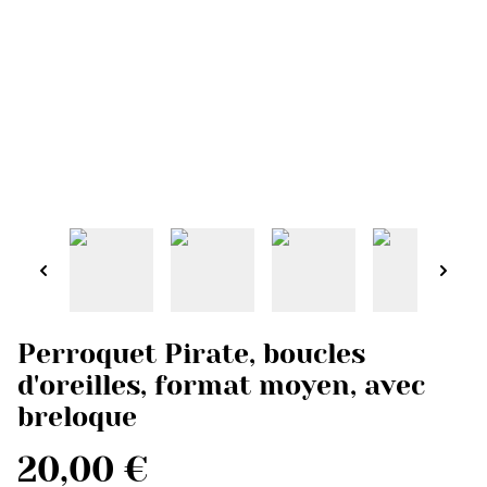
Perroquet Pirate, boucles
d'oreilles, format moyen, avec
breloque
20,00 €