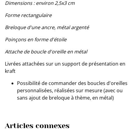
Dimensions : environ 2,5x3 cm
Forme rectangulaire
Breloque d'une ancre, métal argenté
Poinçons en forme d'étoile
Attache de boucle d'oreille en métal
Livrées attachées sur un support de présentation en
kraft
Possibilité de commander des boucles d'oreilles
personnalisées, réalisées sur mesure (avec ou
sans ajout de breloque à thème, en métal)
Articles connexes