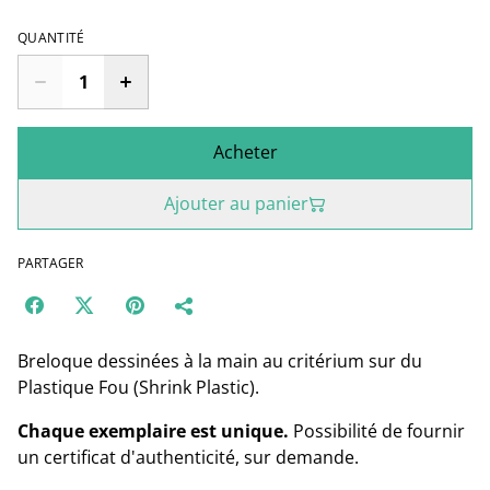
QUANTITÉ
Acheter
Ajouter au panier
PARTAGER
Breloque dessinées à la main au critérium sur du
Plastique Fou (Shrink Plastic).
Chaque exemplaire est unique.
Possibilité de fournir
un certificat d'authenticité, sur demande.