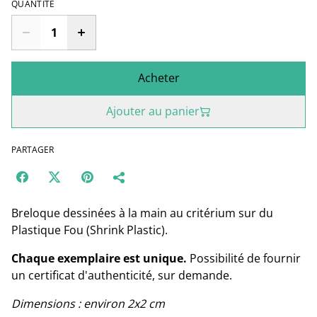
QUANTITÉ
Acheter
Ajouter au panier
PARTAGER
Breloque dessinées à la main au critérium sur du
Plastique Fou (Shrink Plastic).
Chaque exemplaire est unique.
Possibilité de fournir
un certificat d'authenticité, sur demande.
Dimensions : environ 2x2 cm