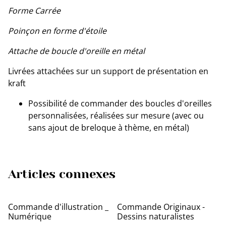
Forme Carrée
Poinçon en forme d'étoile
Attache de boucle d'oreille en métal
Livrées attachées sur un support de présentation en
kraft
Possibilité de commander des boucles d'oreilles
personnalisées, réalisées sur mesure (avec ou
sans ajout de breloque à thème, en métal)
Articles connexes
Commande d'illustration _
Commande Originaux -
Numérique
Dessins naturalistes