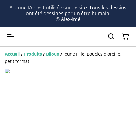
Aucune IA n'est utilisée sur ce site. Tous les dessins
ont été dessinés par un être humain.
© Alex-Imé
Accueil
/
Produits
/
Bijoux
/
Jeune Fille, Boucles d'oreille,
petit format