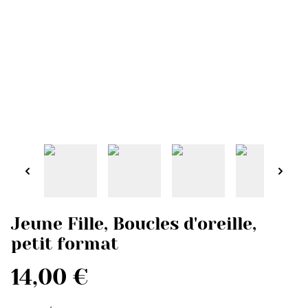
Jeune Fille, Boucles d'oreille,
petit format
14,00 €