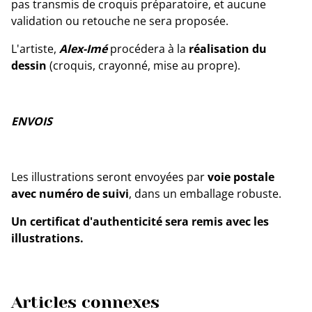
pas transmis de croquis préparatoire, et aucune
validation ou retouche ne sera proposée.
L'artiste,
Alex-Imé
procédera à la
réalisation du
dessin
(croquis, crayonné, mise au propre).
ENVOIS
Les illustrations seront envoyées par
voie postale
avec numéro de suivi
, dans un emballage robuste.
Un certificat d'authenticité sera remis avec les
illustrations.
Articles connexes