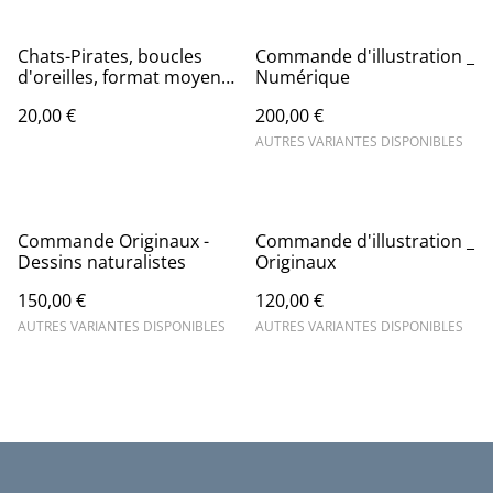
Chats-Pirates, boucles
Commande d'illustration _
d'oreilles, format moyen,
Numérique
avec breloque
20,00 €
200,00 €
AUTRES VARIANTES DISPONIBLES
Commande Originaux -
Commande d'illustration _
Dessins naturalistes
Originaux
150,00 €
120,00 €
AUTRES VARIANTES DISPONIBLES
AUTRES VARIANTES DISPONIBLES