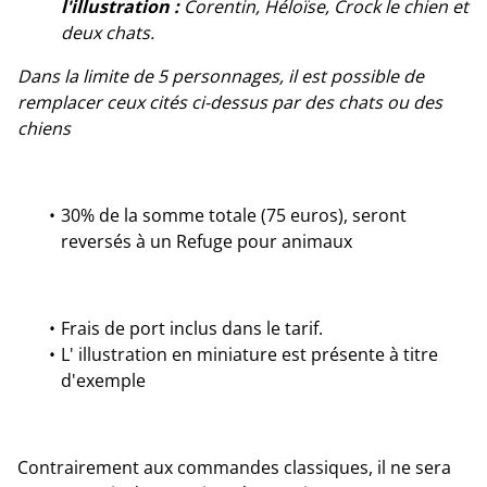
l'illustration :
Corentin, Héloïse, Crock le chien et
deux chats.
Dans la limite de 5 personnages, il est possible de
remplacer ceux cités ci-dessus par des chats ou des
chiens
30% de la somme totale (75 euros), seront
reversés à un Refuge pour animaux
Frais de port inclus dans le tarif.
L' illustration en miniature est présente à titre
d'exemple
Contrairement aux commandes classiques, il ne sera