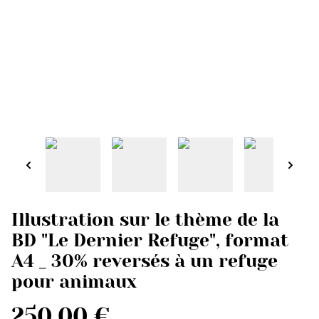
Illustration sur le thème de la
BD "Le Dernier Refuge", format
A4 _ 30% reversés à un refuge
pour animaux
250,00 €