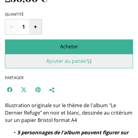
QUANTITÉ
Acheter
Ajouter au panier
PARTAGER
Illustration originale sur le thème de l'album "Le
Dernier Refuge" en noir et blanc, dessinée au critérium
sur un papier Bristol format A4
5 personnages de l'album peuvent figurer sur