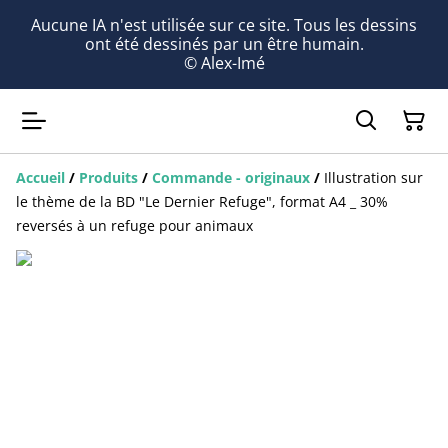
Aucune IA n'est utilisée sur ce site. Tous les dessins
ont été dessinés par un être humain.
© Alex-Imé
Accueil
/
Produits
/
Commande - originaux
/
Illustration sur
le thème de la BD "Le Dernier Refuge", format A4 _ 30%
reversés à un refuge pour animaux