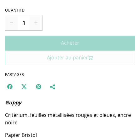
QUANTITÉ
Acheter
Ajouter au panier
PARTAGER
Guppy
Critérium, feuilles métallisées rouges et bleues, encre
noire
Papier Bristol