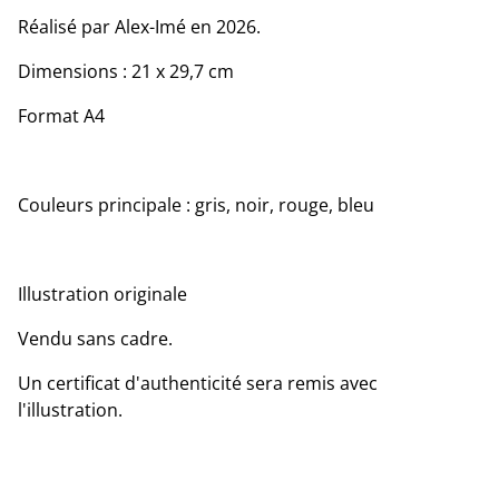
Réalisé par Alex-Imé en 2026.
Dimensions : 21 x 29,7 cm
Format A4
Couleurs principale : gris, noir, rouge, bleu
Illustration originale
Vendu sans cadre.
Un certificat d'authenticité sera remis avec
l'illustration.