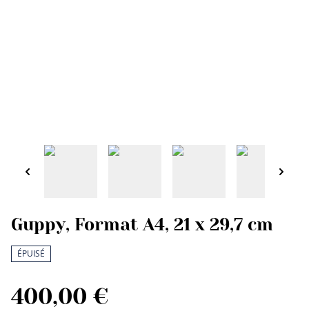
Guppy, Format A4, 21 x 29,7 cm
ÉPUISÉ
400,00 €