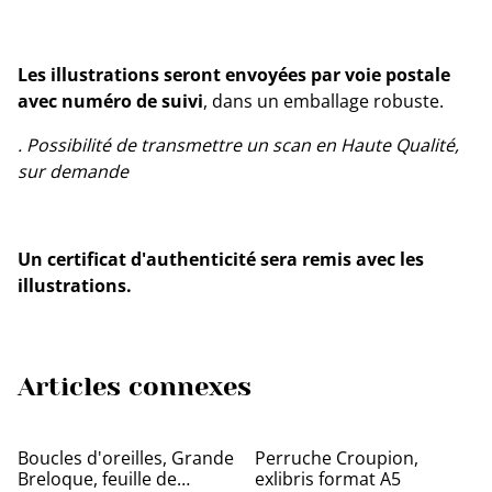
Les illustrations seront envoyées par voie postale
avec numéro de suivi
, dans un emballage robuste.
. Possibilité de transmettre un scan en Haute Qualité,
sur demande
Un certificat d'authenticité sera remis avec les
illustrations.
Articles connexes
Boucles d'oreilles, Grande
Perruche Croupion,
Breloque, feuille de
exlibris format A5