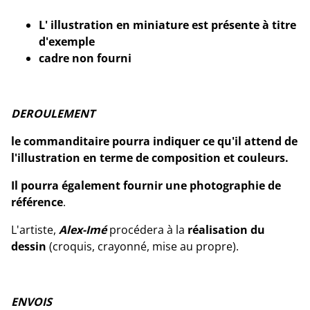
L' illustration en miniature est présente à titre
d'exemple
cadre non fourni
DEROULEMENT
le commanditaire pourra indiquer ce qu'il attend de
l'illustration en terme de composition et couleurs.
Il pourra également fournir une photographie de
référence
.
L'artiste,
Alex-Imé
procédera à la
réalisation du
dessin
(croquis, crayonné, mise au propre).
ENVOIS