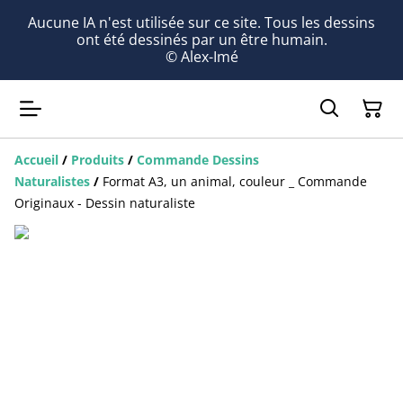
Aucune IA n'est utilisée sur ce site. Tous les dessins
ont été dessinés par un être humain.
© Alex-Imé
Accueil
/
Produits
/
Commande Dessins
Naturalistes
/
Format A3, un animal, couleur _ Commande
Originaux - Dessin naturaliste