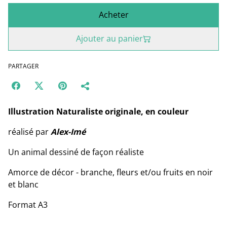
Acheter
Ajouter au panier
PARTAGER
Illustration Naturaliste originale, en couleur
réalisé par
Alex-Imé
Un animal dessiné de façon réaliste
Amorce de décor - branche, fleurs et/ou fruits en noir
et blanc
Format A3