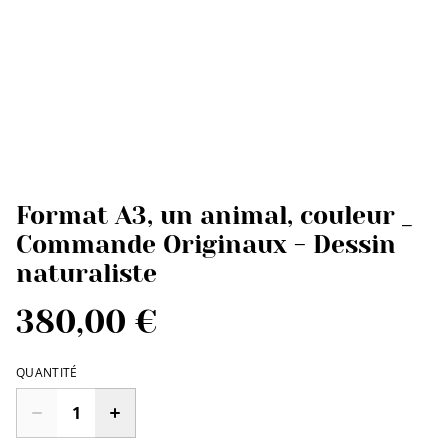
Format A3, un animal, couleur _
Commande Originaux - Dessin
naturaliste
380,00 €
QUANTITÉ