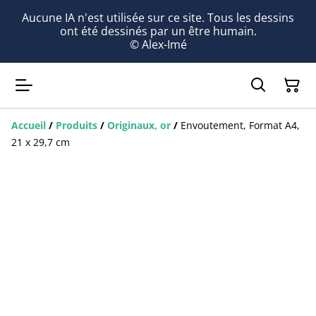
Aucune IA n'est utilisée sur ce site. Tous les dessins
ont été dessinés par un être humain.
© Alex-Imé
Accueil
/
Produits
/
Originaux, or
/
Envoutement, Format A4,
21 x 29,7 cm