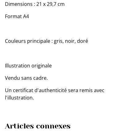
Dimensions : 21 x 29,7 cm
Format A4
Couleurs principale : gris, noir, doré
Illustration originale
Vendu sans cadre.
Un certificat d'authenticité sera remis avec
l'illustration.
Articles connexes