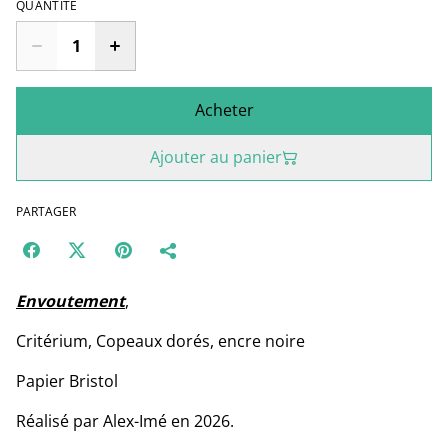
QUANTITÉ
Acheter
Ajouter au panier
PARTAGER
Envoutement
,
Critérium, Copeaux dorés, encre noire
Papier Bristol
Réalisé par Alex-Imé en 2026.