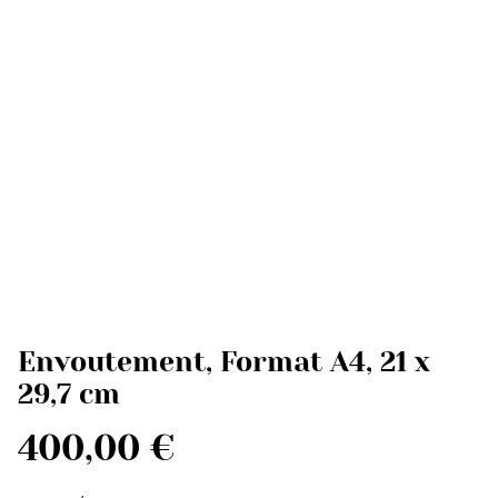
Envoutement, Format A4, 21 x
29,7 cm
400,00 €