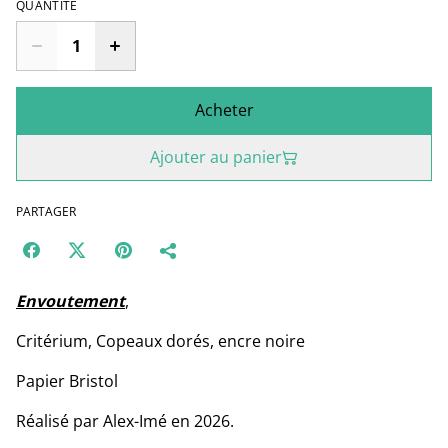
QUANTITÉ
Acheter
Ajouter au panier
PARTAGER
Envoutement
,
Critérium, Copeaux dorés, encre noire
Papier Bristol
Réalisé par Alex-Imé en 2026.