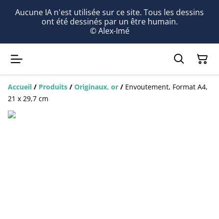
Aucune IA n'est utilisée sur ce site. Tous les dessins
ont été dessinés par un être humain.
© Alex-Imé
Accueil
/
Produits
/
Originaux, or
/
Envoutement, Format A4,
21 x 29,7 cm