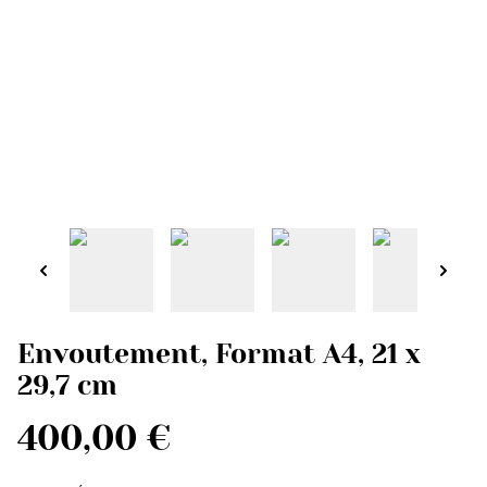
Envoutement, Format A4, 21 x
29,7 cm
400,00 €