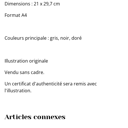
Dimensions : 21 x 29,7 cm
Format A4
Couleurs principale : gris, noir, doré
Illustration originale
Vendu sans cadre.
Un certificat d'authenticité sera remis avec
l'illustration.
Articles connexes