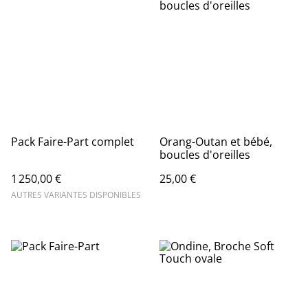
Pack Faire-Part complet
Orang-Outan et bébé,
boucles d'oreilles
1 250,00 €
25,00 €
AUTRES VARIANTES DISPONIBLES