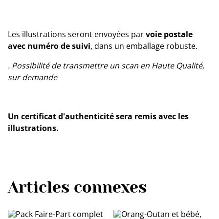
Les illustrations seront envoyées par
voie postale
avec numéro de suivi
, dans un emballage robuste.
. Possibilité de transmettre un scan en Haute Qualité,
sur demande
Un certificat d'authenticité sera remis avec les
illustrations.
Articles connexes