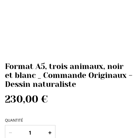
Format A5, trois animaux, noir
et blanc _ Commande Originaux -
Dessin naturaliste
230,00 €
QUANTITÉ