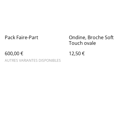
Pack Faire-Part
Ondine, Broche Soft
Touch ovale
600,00 €
12,50 €
AUTRES VARIANTES DISPONIBLES