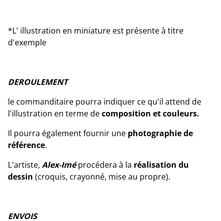
*L' illustration en miniature est présente à titre
d'exemple
DEROULEMENT
le commanditaire pourra indiquer ce qu'il attend de
l'illustration en terme de
composition et couleurs.
Il pourra également fournir une
photographie de
référence
.
L'artiste,
Alex-Imé
procédera à la
réalisation du
dessin
(croquis, crayonné, mise au propre).
ENVOIS