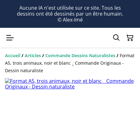
Aucune IA n'est utilisée sur ce site. Tous les
dessins ont été dessinés par un être humain.
© Alex-Imé
Accueil
/
Articles
/
Commande Dessins Naturalistes
/
Format
A5, trois animaux, noir et blanc _ Commande Originaux -
Dessin naturaliste