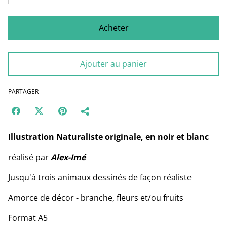
Acheter
Ajouter au panier
PARTAGER
Illustration Naturaliste originale, en noir et blanc
réalisé par
Alex-Imé
Jusqu'à trois animaux dessinés de façon réaliste
Amorce de décor - branche, fleurs et/ou fruits
Format A5